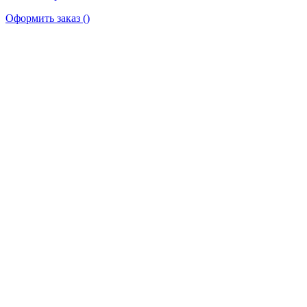
Оформить заказ
(
)