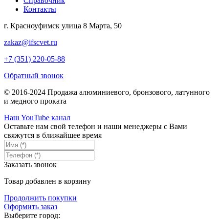
Справочник
Контакты
г. Красноуфимск улица 8 Марта, 50
zakaz@ifscvet.ru
+7 (351) 220-05-88
Обратный звонок
© 2016-2024 Продажа алюминиевого, бронзового, латунного
и медного проката
Наш YouTube канал
Оставьте нам свой телефон и наши менеджеры с Вами
свяжутся в ближайшее время
Заказать звонок
Товар добавлен в корзину
Продолжить покупки
Оформить заказ
Выберите город: