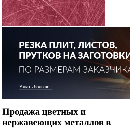
Продажа цветных и
нержавеющих металлов в